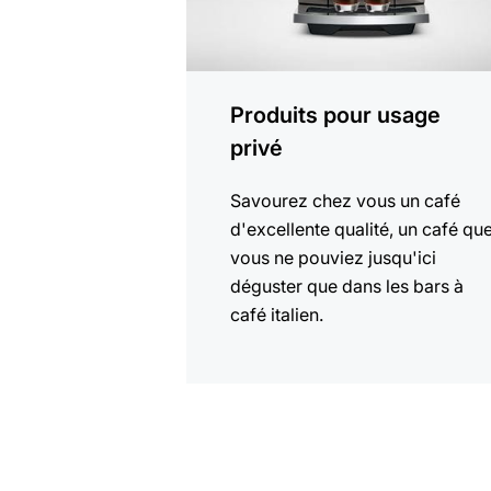
Produits pour usage
privé
Savourez chez vous un café
d'excellente qualité, un café qu
vous ne pouviez jusqu'ici
déguster que dans les bars à
café italien.