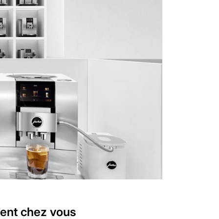
ment chez vous