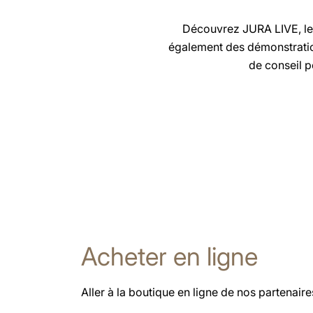
Découvrez JURA LIVE, le 
également des démonstration
de conseil p
Acheter en ligne
Aller à la boutique en ligne de nos partenaires