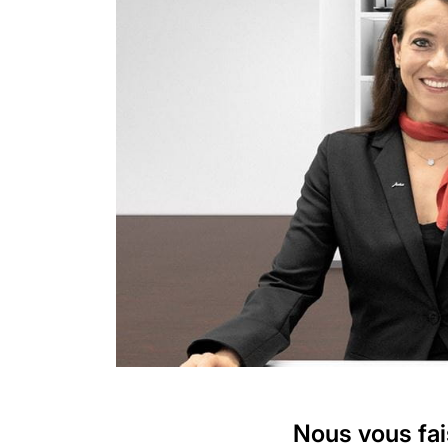
Nous vous fai