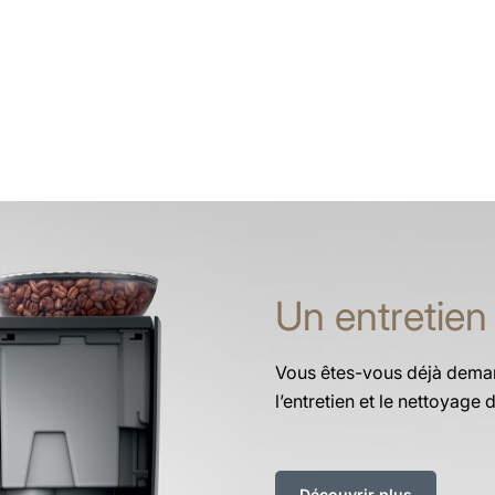
Un entretien
Vous êtes-vous déjà deman
l’entretien et le nettoyag
Découvrir plus