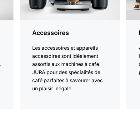
Accessoires
Les accessoires et appareils
accessoires sont idéalement
assortis aux machines à café
e
JURA pour des spécialités de
café parfaites à savourer avec
un plaisir inégalé.