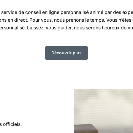
service de conseil en ligne personnalisé animé par des exp
s en direct. Pour vous, nous prenons le temps. Vous n’êtes q
ersonnalisé. Laissez-vous guider, nous serons heureux de vou
Découvrir plus
 officiels.