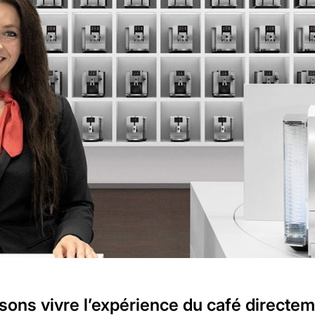
sons vivre l’expérience du café directe