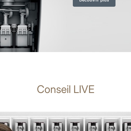
Conseil LIVE