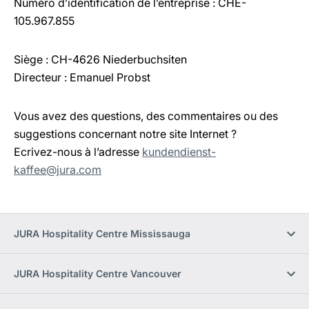
Numéro d’identification de l’entreprise : CHE-
105.967.855
Siège : CH-4626 Niederbuchsiten
Directeur : Emanuel Probst
Vous avez des questions, des commentaires ou des
suggestions concernant notre site Internet ?
Ecrivez-nous à l’adresse
kundendienst-
kaffee@jura.com
JURA Hospitality Centre Mississauga
JURA Hospitality Centre Vancouver