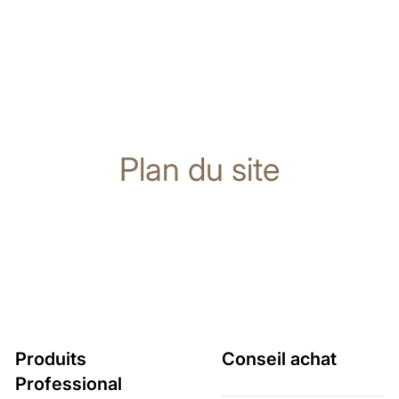
Plan du site
Produits
Conseil achat
Professional