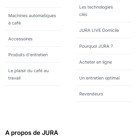
Les technologies
clés
Machines automatiques
à café
JURA LIVE Domicile
Accessoires
Pourquoi JURA ?
Produits d'entretien
Acheter en ligne
Le plaisir du café au
travail
Un entretien optimal
Revendeurs
A propos de JURA