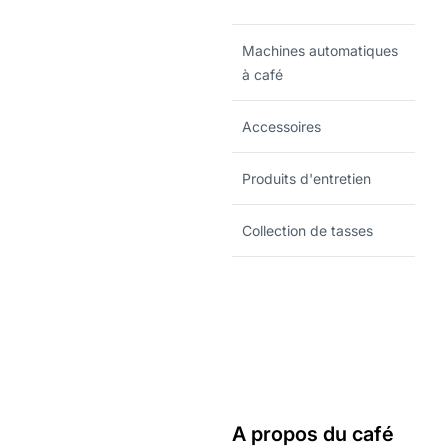
Machines automatiques
à café
Accessoires
Produits d'entretien
Collection de tasses
A propos du café