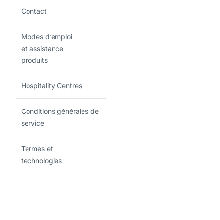
Contact
Modes d‘emploi
et assistance
produits
Hospitality Centres
Conditions générales de
service
Termes et
technologies