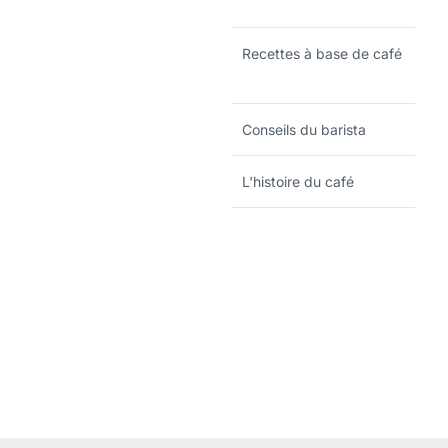
Recettes à base de café
Conseils du barista
L'histoire du café