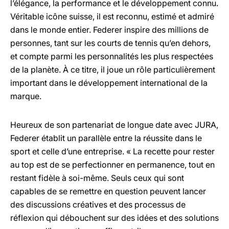
l’élégance, la performance et le développement connu.
Véritable icône suisse, il est reconnu, estimé et admiré
dans le monde entier. Federer inspire des millions de
personnes, tant sur les courts de tennis qu’en dehors,
et compte parmi les personnalités les plus respectées
de la planète. À ce titre, il joue un rôle particulièrement
important dans le développement international de la
marque.
Heureux de son partenariat de longue date avec JURA,
Federer établit un parallèle entre la réussite dans le
sport et celle d’une entreprise. « La recette pour rester
au top est de se perfectionner en permanence, tout en
restant fidèle à soi-même. Seuls ceux qui sont
capables de se remettre en question peuvent lancer
des discussions créatives et des processus de
réflexion qui débouchent sur des idées et des solutions