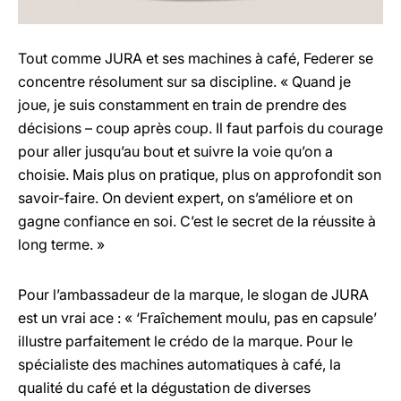
Tout comme JURA et ses machines à café, Federer se
concentre résolument sur sa discipline. « Quand je
joue, je suis constamment en train de prendre des
décisions – coup après coup. Il faut parfois du courage
pour aller jusqu’au bout et suivre la voie qu’on a
choisie. Mais plus on pratique, plus on approfondit son
savoir-faire. On devient expert, on s’améliore et on
gagne confiance en soi. C’est le secret de la réussite à
long terme. »
Pour l’ambassadeur de la marque, le slogan de JURA
est un vrai ace : « ‘Fraîchement moulu, pas en capsule’
illustre parfaitement le crédo de la marque. Pour le
spécialiste des machines automatiques à café, la
qualité du café et la dégustation de diverses