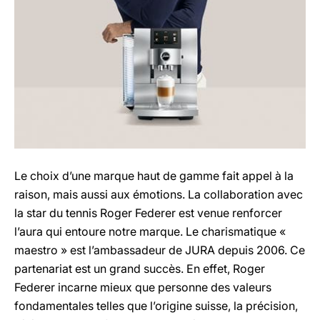
Le choix d’une marque haut de gamme fait appel à la
raison, mais aussi aux émotions. La collaboration avec
la star du tennis Roger Federer est venue renforcer
l’aura qui entoure notre marque. Le charismatique «
maestro » est l’ambassadeur de JURA depuis 2006. Ce
partenariat est un grand succès. En effet, Roger
Federer incarne mieux que personne des valeurs
fondamentales telles que l’origine suisse, la précision,