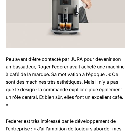
Peu avant d’être contacté par JURA pour devenir son
ambassadeur, Roger Federer avait acheté une machine
à café de la marque. Sa motivation à l’époque : « Ce
sont des machines très esthétiques. Mais il n’y a pas
que le design : la commande explicite joue également
un rôle central. Et bien sûr, elles font un excellent café.
»
Federer est très intéressé par le développement de
l’entreprise : « J’ai l’ambition de toujours aborder mes