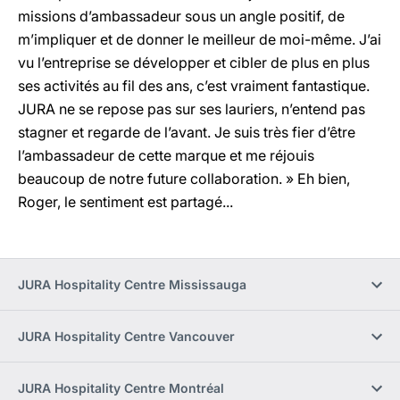
missions d’ambassadeur sous un angle positif, de
m’impliquer et de donner le meilleur de moi-même. J’ai
vu l’entreprise se développer et cibler de plus en plus
ses activités au fil des ans, c’est vraiment fantastique.
JURA ne se repose pas sur ses lauriers, n’entend pas
stagner et regarde de l’avant. Je suis très fier d’être
l’ambassadeur de cette marque et me réjouis
beaucoup de notre future collaboration. » Eh bien,
Roger, le sentiment est partagé...
JURA Hospitality Centre Mississauga
JURA Hospitality Centre Vancouver
JURA Hospitality Centre Montréal