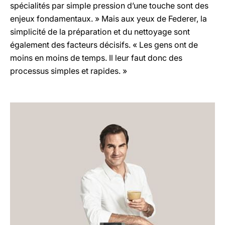
spécialités par simple pression d’une touche sont des
enjeux fondamentaux. » Mais aux yeux de Federer, la
simplicité de la préparation et du nettoyage sont
également des facteurs décisifs. « Les gens ont de
moins en moins de temps. Il leur faut donc des
processus simples et rapides. »