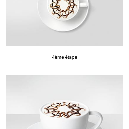
4ème étape