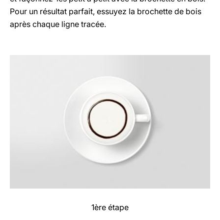
Pour un résultat parfait, essuyez la brochette de bois
après chaque ligne tracée.
1ère étape