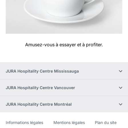
Amusez-vous à essayer et à profiter.
JURA Hospitality Centre Mississauga
JURA Hospitality Centre Vancouver
JURA Hospitality Centre Montréal
Informations légales
Mentions légales
Plan du site
Site
[Website