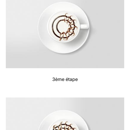
3ème étape