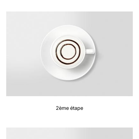
2ème étape