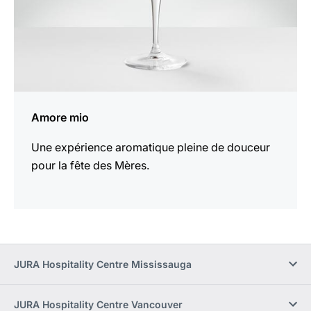
Amore mio
Une expérience aromatique pleine de douceur
pour la fête des Mères.
JURA Hospitality Centre Mississauga
JURA Hospitality Centre Vancouver