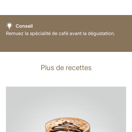
Conseil
Remuez la spécialité de café avant la dégustation.
Plus de recettes
Afficher
la
recette