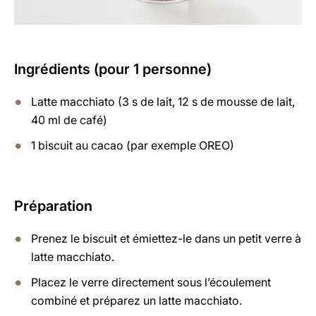
Ingrédients (pour 1 personne)
Latte macchiato (3 s de lait, 12 s de mousse de lait,
40 ml de café)
1 biscuit au cacao (par exemple OREO)
Préparation
Prenez le biscuit et émiettez-le dans un petit verre à
latte macchiato.
Placez le verre directement sous l’écoulement
combiné et préparez un latte macchiato.