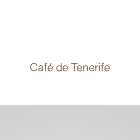
Café de Tenerife