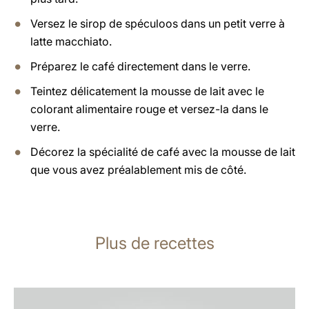
Versez le sirop de spéculoos dans un petit verre à
latte macchiato.
Préparez le café directement dans le verre.
Teintez délicatement la mousse de lait avec le
colorant alimentaire rouge et versez-la dans le
verre.
Décorez la spécialité de café avec la mousse de lait
que vous avez préalablement mis de côté.
Plus de recettes
Afficher