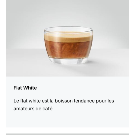
la
recette
Flat White
Le flat white est la boisson tendance pour les
amateurs de café.