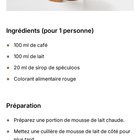
Ingrédients (pour 1 personne)
100 ml de café
100 ml de lait
20 ml de sirop de spéculoos
Colorant alimentaire rouge
Préparation
Préparez une portion de mousse de lait chaude.
Mettez une cuillère de mousse de lait de côté pour
plus tard.