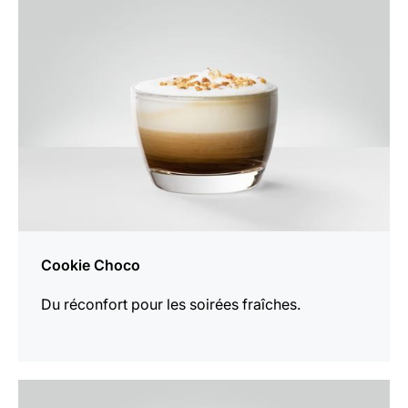
la
recette
Cookie Choco
Du réconfort pour les soirées fraîches.
Afficher