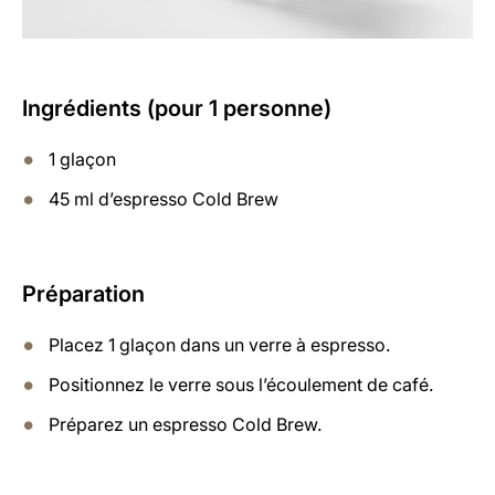
Ingrédients (pour 1 personne)
1 glaçon
45 ml d’espresso Cold Brew
Préparation
Placez 1 glaçon dans un verre à espresso.
Positionnez le verre sous l’écoulement de café.
Préparez un espresso Cold Brew.