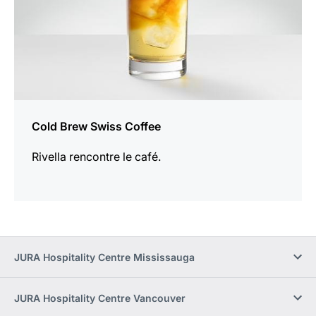
Cold Brew Swiss Coffee
Rivella rencontre le café.
JURA Hospitality Centre Mississauga
JURA Hospitality Centre Vancouver