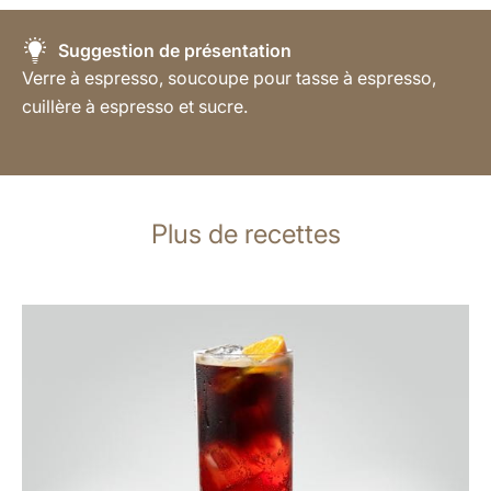
Suggestion de présentation
Verre à espresso, soucoupe pour tasse à espresso,
cuillère à espresso et sucre.
Plus de recettes
Afficher
la
recette