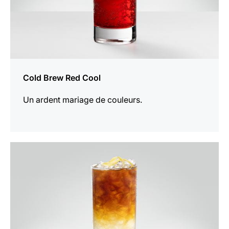
Cold Brew Red Cool
Un ardent mariage de couleurs.
Afficher
la
recette