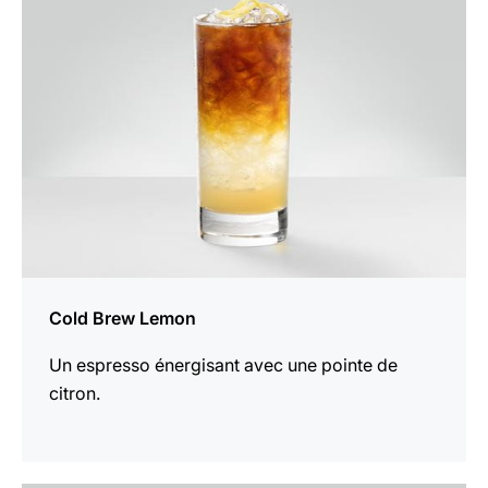
la
recette
Cold Brew Lemon
Un espresso énergisant avec une pointe de
citron.