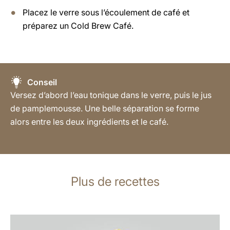
Placez le verre sous l’écoulement de café et
préparez un Cold Brew Café.
Conseil
Versez d’abord l’eau tonique dans le verre, puis le jus
de pamplemousse. Une belle séparation se forme
alors entre les deux ingrédients et le café.
Plus de recettes
Afficher