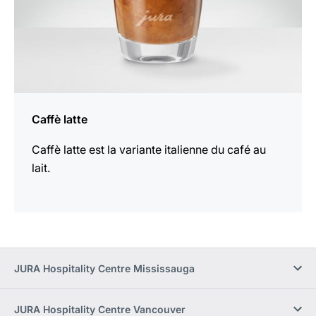
Caffè latte
Caffè latte est la variante italienne du café au
lait.
JURA Hospitality Centre Mississauga
JURA Hospitality Centre Vancouver