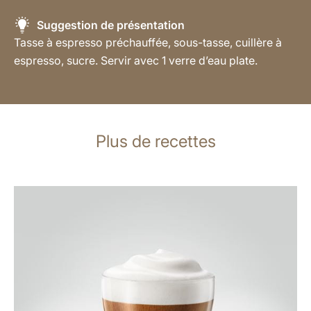
Suggestion de présentation
Tasse à espresso préchauffée, sous-tasse, cuillère à
espresso, sucre. Servir avec 1 verre d’eau plate.
Plus de recettes
Afficher
la
recette