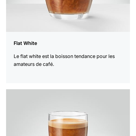
Flat White
Le flat white est la boisson tendance pour les
amateurs de café.
Afficher
la
recette