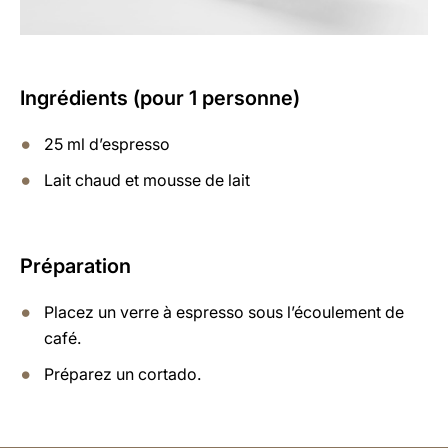
Ingrédients (pour 1 personne)
25 ml d’espresso
Lait chaud et mousse de lait
Préparation
Placez un verre à espresso sous l’écoulement de
café.
Préparez un cortado.