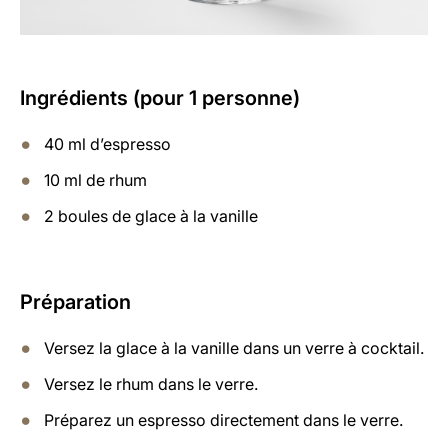
Ingrédients (pour 1 personne)
40 ml d’espresso
10 ml de rhum
2 boules de glace à la vanille
Préparation
Versez la glace à la vanille dans un verre à cocktail.
Versez le rhum dans le verre.
Préparez un espresso directement dans le verre.