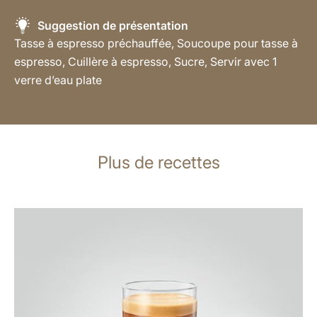
Suggestion de présentation
Tasse à espresso préchauffée, Soucoupe pour tasse à
espresso, Cuillère à espresso, Sucre, Servir avec 1
verre d’eau plate
Plus de recettes
Afficher
la
recette