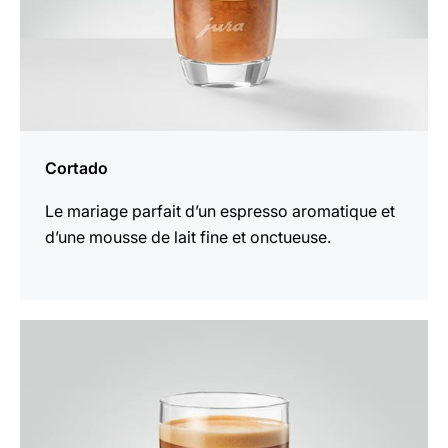
Cortado
Le mariage parfait d’un espresso aromatique et
d’une mousse de lait fine et onctueuse.
Afficher
la
recette