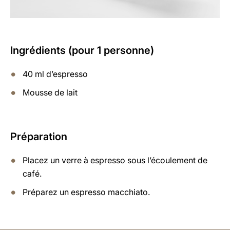
Ingrédients (pour 1 personne)
40 ml d’espresso
Mousse de lait
Préparation
Placez un verre à espresso sous l’écoulement de
café.
Préparez un espresso macchiato.