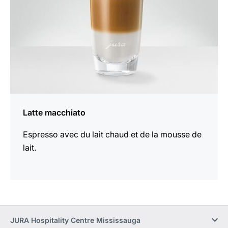
Latte macchiato
Espresso avec du lait chaud et de la mousse de
lait.
JURA Hospitality Centre Mississauga