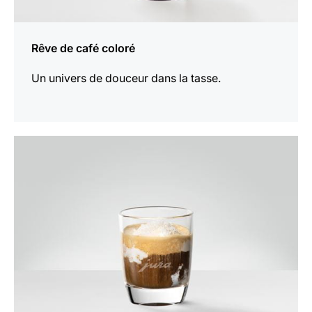
Rêve de café coloré
Un univers de douceur dans la tasse.
Afficher
la
recette