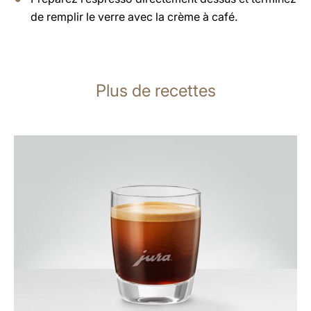
de remplir le verre avec la crème à café.
Plus de recettes
Afficher
la
recette