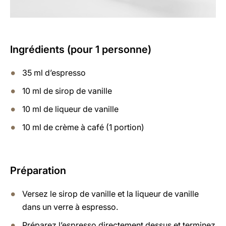
Ingrédients (pour 1 personne)
35 ml d’espresso
10 ml de sirop de vanille
10 ml de liqueur de vanille
10 ml de crème à café (1 portion)
Préparation
Versez le sirop de vanille et la liqueur de vanille
dans un verre à espresso.
Préparez l’espresso directement dessus et terminez