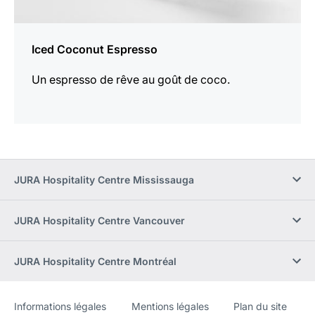
Iced Coconut Espresso
Un espresso de rêve au goût de coco.
JURA Hospitality Centre Mississauga
JURA Hospitality Centre Vancouver
JURA Hospitality Centre Montréal
Informations légales
Mentions légales
Plan du site
Site
[Website