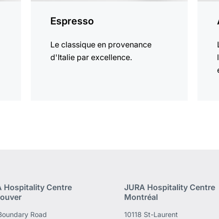
Espresso
Le classique en provenance
d'Italie par excellence.
 Hospitality Centre
JURA Hospitality Centre
ouver
Montréal
Boundary Road
10118 St-Laurent