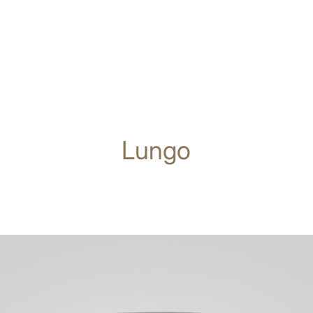
Lungo