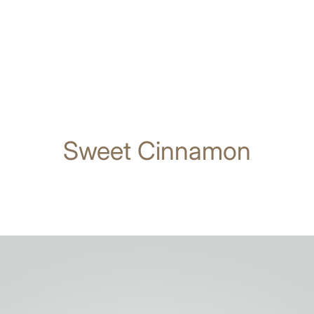
Sweet Cinnamon