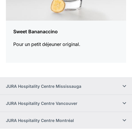
Sweet Bananaccino
Pour un petit déjeuner original.
JURA Hospitality Centre Mississauga
JURA Hospitality Centre Vancouver
JURA Hospitality Centre Montréal