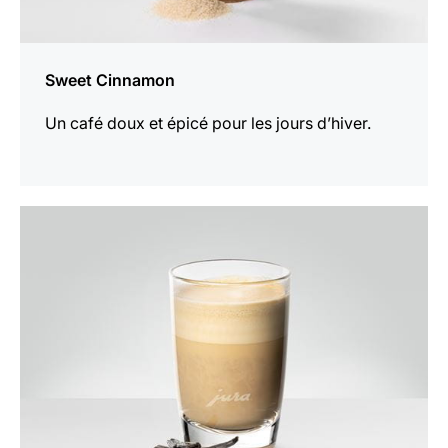
Sweet Cinnamon
Un café doux et épicé pour les jours d’hiver.
Afficher
la
recette