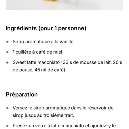
Ingrédients (pour 1 personne)
Sirop aromatique à la vanille
1 cuillère à café de miel
Sweet latte macchiato (33 s de mousse de lait, 20 s
de pause, 45 ml de café)
Préparation
Versez le sirop aromatique dans le réservoir de
sirop jusqu’au troisième trait.
Prenez un verre à latte macchiato et ajoutez-y le