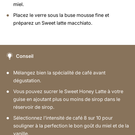
miel.
Placez le verre sous la buse mousse fine et
préparez un Sweet latte macchiato.
Conseil
Mélangez bien la spécialité de café avant
dégustation.
Vous pouvez sucrer le Sweet Honey Latte à votre
guise en ajoutant plus ou moins de sirop dans le
réservoir de sirop.
Sélectionnez l’intensité de café 8 sur 10 pour
souligner à la perfection le bon goût du miel et de la
vanille.