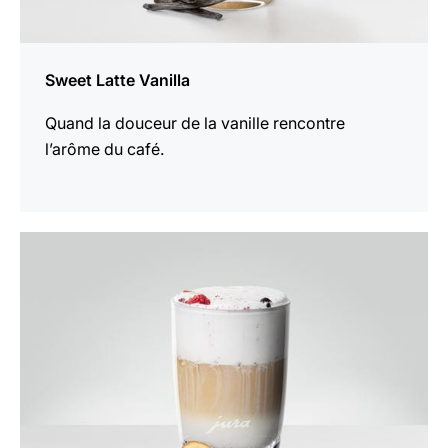
Sweet Latte Vanilla
Quand la douceur de la vanille rencontre
l’arôme du café.
Afficher
la
recette