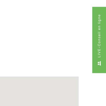
LIVE-Conseil en ligne