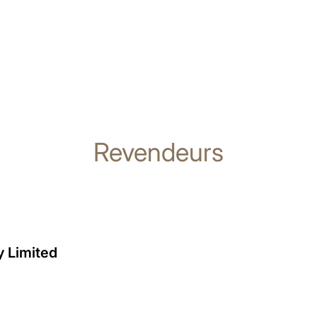
Revendeurs
y Limited