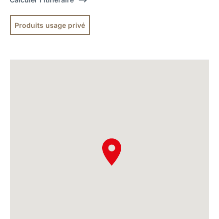
Produits usage privé