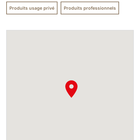
Produits usage privé
Produits professionnels