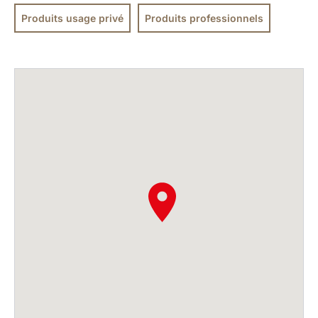
Produits usage privé
Produits professionnels