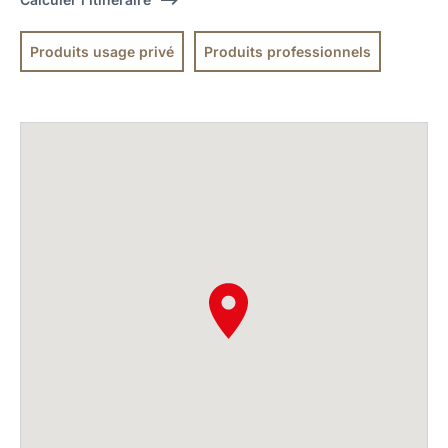
Produits usage privé
Produits professionnels