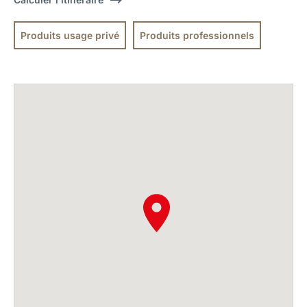
Produits usage privé
Produits professionnels