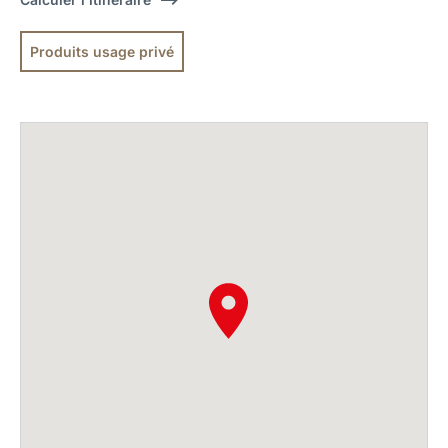
Produits usage privé