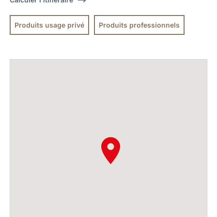
Produits usage privé
Produits professionnels