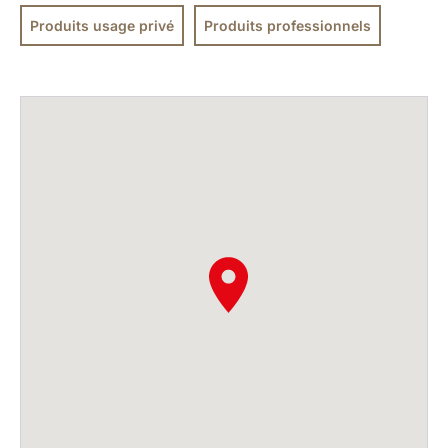
Produits usage privé
Produits professionnels