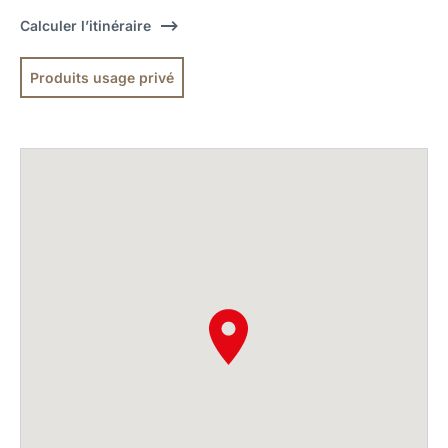
Calculer l’itinéraire
Produits usage privé