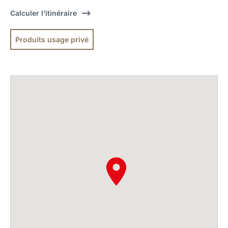
Calculer l’itinéraire
Produits usage privé