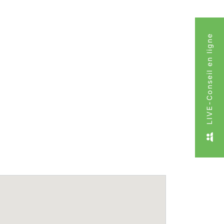
LIVE-Conseil en ligne