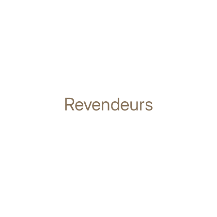
Revendeurs