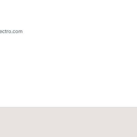
lectro.com