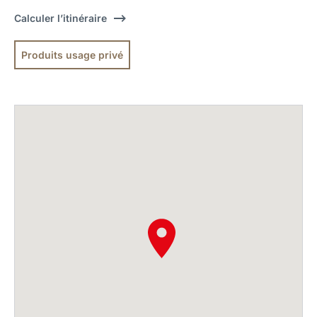
Calculer l’itinéraire
Produits usage privé