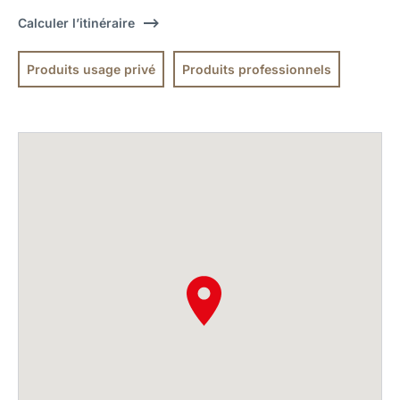
Calculer l’itinéraire
Produits usage privé
Produits professionnels