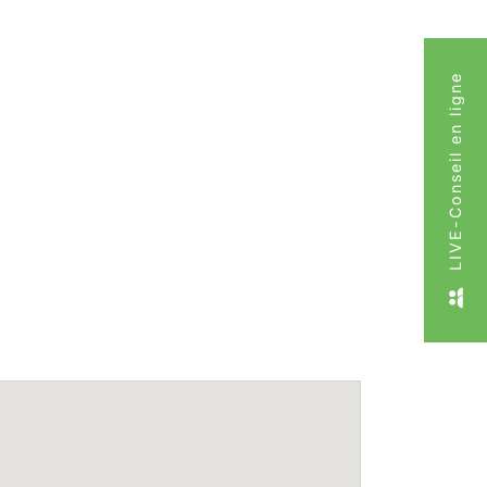
LIVE-Conseil en ligne