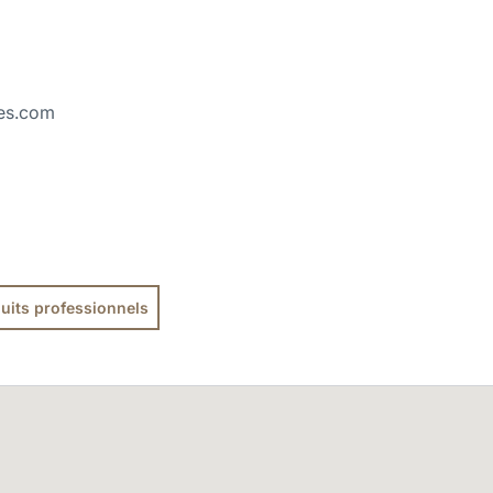
es.com
uits professionnels