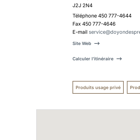
J2J 2N4
Téléphone 450 777-4644
Fax 450 777-4646
E-mail
service@doyondespr
Site Web
Calculer l’itinéraire
Produits usage privé
Prod