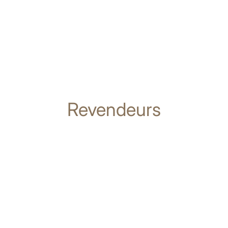
Revendeurs