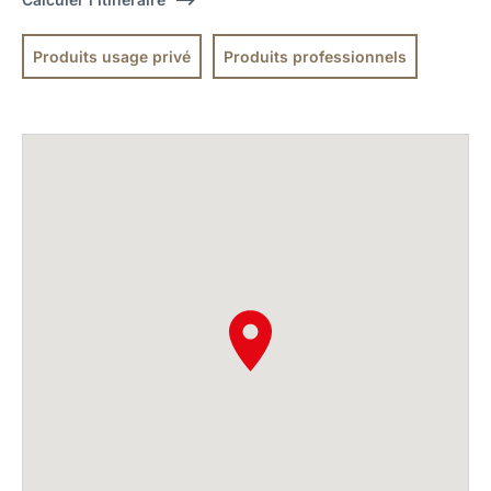
Produits usage privé
Produits professionnels