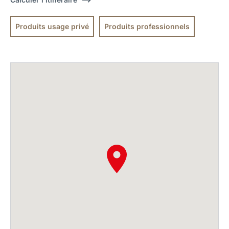
Produits usage privé
Produits professionnels