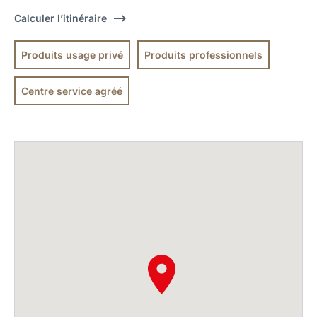
Calculer l’itinéraire
Produits usage privé
Produits professionnels
Centre service agréé