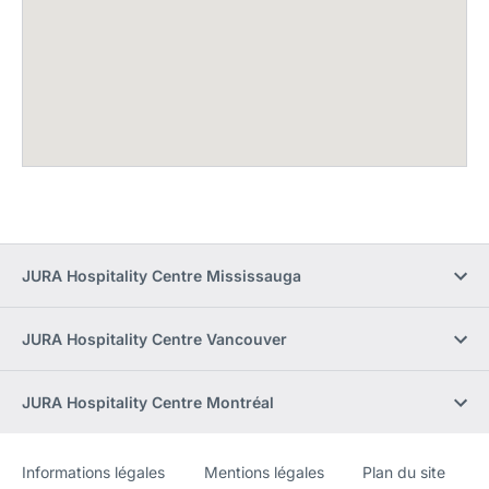
JURA Hospitality Centre Mississauga
JURA Hospitality Centre Vancouver
JURA Hospitality Centre Montréal
Informations légales
Mentions légales
Plan du site
Site
[Website