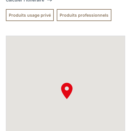
Produits usage privé
Produits professionnels