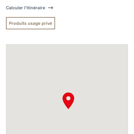
Calculer l’itinéraire
Produits usage privé