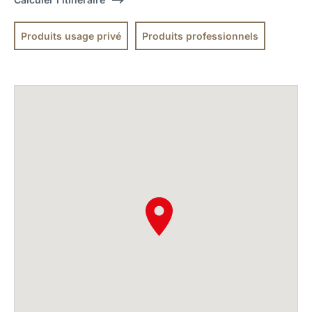
Produits usage privé
Produits professionnels