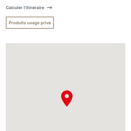
Calculer l’itinéraire
Produits usage privé