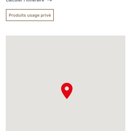
Produits usage privé