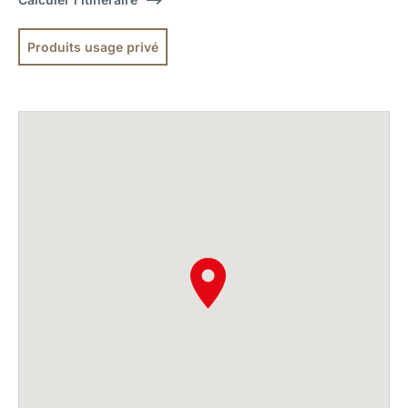
Produits usage privé