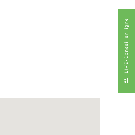
LIVE-Conseil en ligne