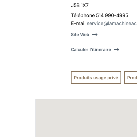
J5B 1X7
Téléphone 514 990-4995
E-mail
service@lamachineac
Site Web
Calculer l’itinéraire
Produits usage privé
Prod