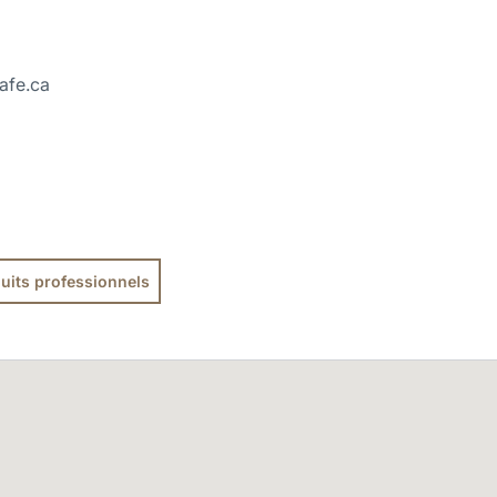
afe.ca
uits professionnels