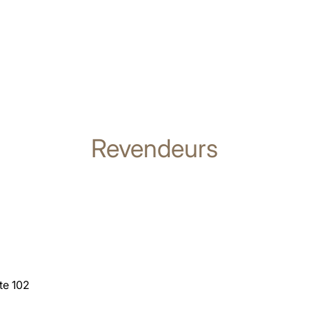
Revendeurs
te 102