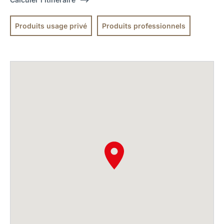
Produits usage privé
Produits professionnels