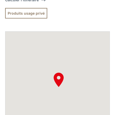
Produits usage privé