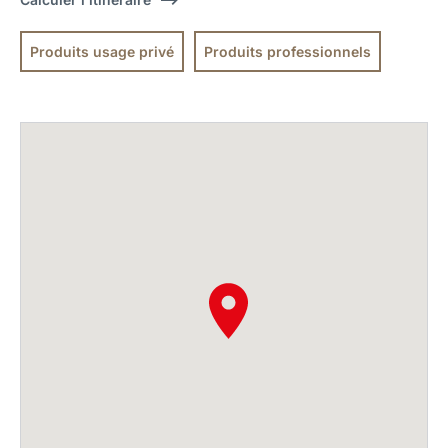
Produits usage privé
Produits professionnels