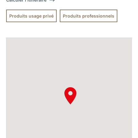
Produits usage privé
Produits professionnels