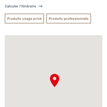
Calculer l’itinéraire
Produits usage privé
Produits professionnels