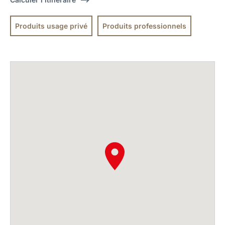
Produits usage privé
Produits professionnels