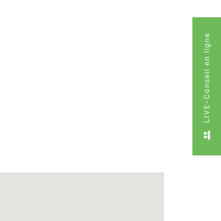
LIVE-Conseil en ligne