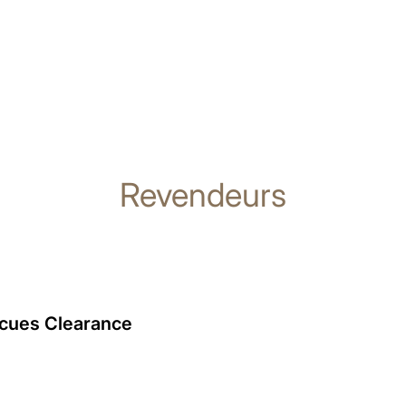
Revendeurs
ecues Clearance