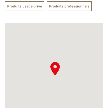
Produits usage privé
Produits professionnels